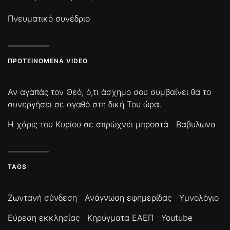
Πνευματικό συνέδριο
ΠΡΟΤΕΙΝΌΜΕΝΑ VIDEO
Αν αγαπάς τον Θεό, ό,τι άσχημο σου συμβαίνει θα το
συνεργήσει σε αγαθό στη δική Του ώρα.
Η χάρις του Κυρίου σε σπρώχνει μπροστά
Βαβυλώνα
TAGS
Ζωντανή σύνδεση
Ανάγνωση εφημερίδας
Υμνολόγιο
Εύρεση εκκλησίας
Κηρύγματα ΕΑΕΠ
Youtube