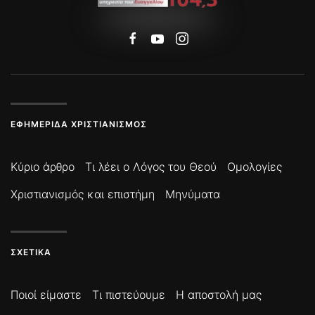
ΕΦΗΜΕΡΊΔΑ ΧΡΙΣΤΙΑΝΙΣΜΌΣ
Κύριο άρθρο
Τι λέει ο Λόγος του Θεού
Ομολογίες
Χριστιανισμός και επιστήμη
Μηνύματα
ΣΧΕΤΙΚΆ
Ποιοί είμαστε
Τι πιστεύουμε
Η αποστολή μας