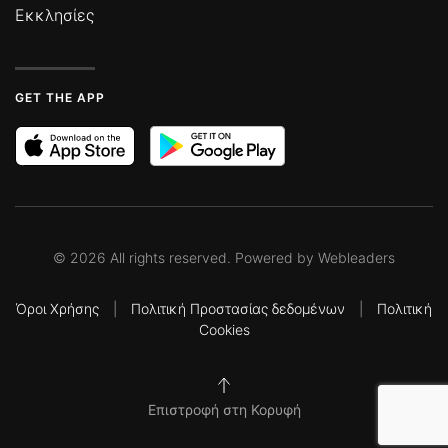
Εκκλησίες
GET THE APP
©
2026
All rights reserved. Powered by
Webleaders
Όροι Χρήσης
|
Πολιτική Προστασίας δεδομένων
|
Πολιτική
Cookies
Επιστροφή στη Κορυφή