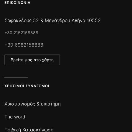
ΕΠΙΚΟΙΝΩΝΊΑ
Σοφοκλέους 52 & Μενάνδρου Αθήνα 10552
+30 2152158888
+30 6982158888
Βρείτε μας στο χάρτη
ΧΡΉΣΙΜΟΙ ΣΎΝΔΕΣΜΟΙ
Χριστιανισμός & επιστήμη
The word
Παιδική Κατασκήνωση