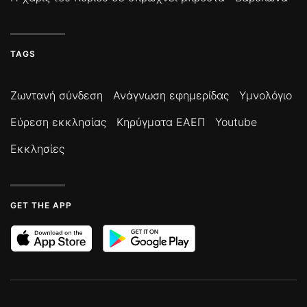
TAGS
Ζωντανή σύνδεση
Ανάγνωση εφημερίδας
Υμνολόγιο
Εύρεση εκκλησίας
Κηρύγματα ΕΑΕΠ
Youtube
Εκκλησίες
GET THE APP