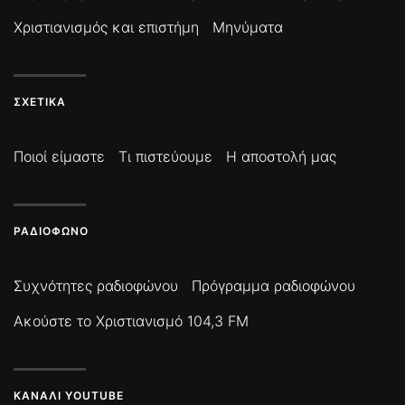
Χριστιανισμός και επιστήμη
Μηνύματα
ΣΧΕΤΙΚΆ
Ποιοί είμαστε
Τι πιστεύουμε
Η αποστολή μας
ΡΑΔΙΌΦΩΝΟ
Συχνότητες ραδιοφώνου
Πρόγραμμα ραδιοφώνου
Ακούστε το Χριστιανισμό 104,3 FM
ΚΑΝΆΛΙ YOUTUBE