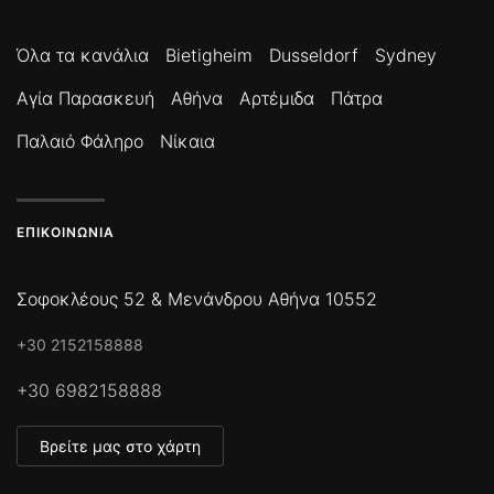
Όλα τα κανάλια
Bietigheim
Dusseldorf
Sydney
Αγία Παρασκευή
Αθήνα
Αρτέμιδα
Πάτρα
Παλαιό Φάληρο
Νίκαια
ΕΠΙΚΟΙΝΩΝΊΑ
Σοφοκλέους 52 & Μενάνδρου Αθήνα 10552
+30 2152158888
+30 6982158888
Βρείτε μας στο χάρτη