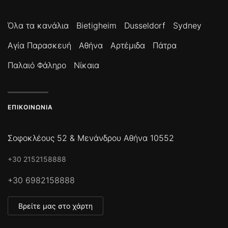
Όλα τα κανάλια
Bietigheim
Dusseldorf
Sydney
Αγία Παρασκευή
Αθήνα
Αρτέμιδα
Πάτρα
Παλαιό Φάληρο
Νίκαια
ΕΠΙΚΟΙΝΩΝΊΑ
Σοφοκλέους 52 & Μενάνδρου Αθήνα 10552
+30 2152158888
+30 6982158888
Βρείτε μας στο χάρτη