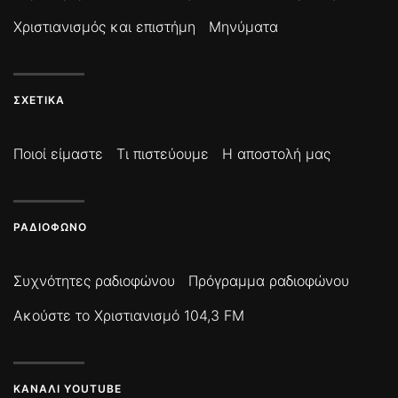
Χριστιανισμός και επιστήμη
Μηνύματα
ΣΧΕΤΙΚΆ
Ποιοί είμαστε
Τι πιστεύουμε
Η αποστολή μας
ΡΑΔΙΌΦΩΝΟ
Συχνότητες ραδιοφώνου
Πρόγραμμα ραδιοφώνου
Ακούστε το Χριστιανισμό 104,3 FM
ΚΑΝΆΛΙ YOUTUBE