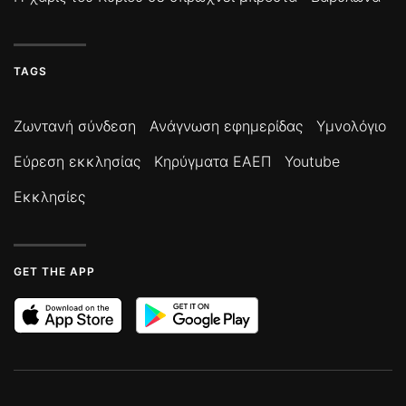
TAGS
Ζωντανή σύνδεση
Ανάγνωση εφημερίδας
Υμνολόγιο
Εύρεση εκκλησίας
Κηρύγματα ΕΑΕΠ
Youtube
Εκκλησίες
GET THE APP