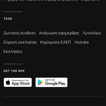
TAGS
Ζωντανή σύνδεση
Ανάγνωση εφημερίδας
Υμνολόγιο
Εύρεση εκκλησίας
Κηρύγματα ΕΑΕΠ
Youtube
Εκκλησίες
GET THE APP