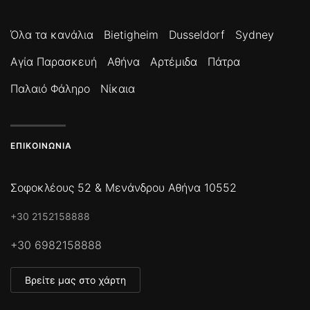
Όλα τα κανάλια
Bietigheim
Dusseldorf
Sydney
Αγία Παρασκευή
Αθήνα
Αρτέμιδα
Πάτρα
Παλαιό Φάληρο
Νίκαια
ΕΠΙΚΟΙΝΩΝΊΑ
Σοφοκλέους 52 & Μενάνδρου Αθήνα 10552
+30 2152158888
+30 6982158888
Βρείτε μας στο χάρτη