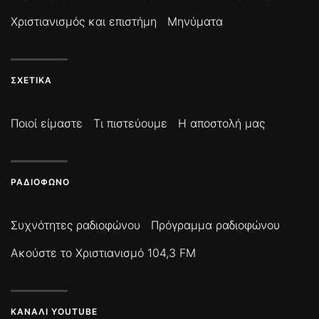
Χριστιανισμός και επιστήμη
Μηνύματα
ΣΧΕΤΙΚΆ
Ποιοί είμαστε
Τι πιστεύουμε
Η αποστολή μας
ΡΑΔΙΌΦΩΝΟ
Συχνότητες ραδιοφώνου
Πρόγραμμα ραδιοφώνου
Ακούστε το Χριστιανισμό 104,3 FM
ΚΑΝΆΛΙ YOUTUBE