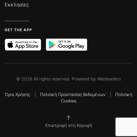
Εκκλησίες
GET THE APP
©
2026
All rights reserved. Powered by
Webleaders
Όροι Χρήσης
|
Πολιτική Προστασίας δεδομένων
|
Πολιτική
Cookies
Επιστροφή στη Κορυφή