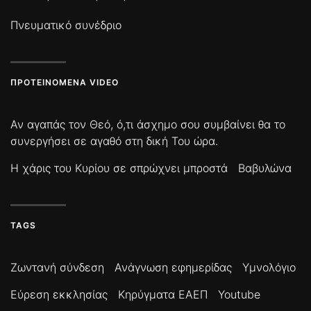
Πνευματικό συνέδριο
ΠΡΟΤΕΙΝΌΜΕΝΑ VIDEO
Αν αγαπάς τον Θεό, ό,τι άσχημο σου συμβαίνει θα το
συνεργήσει σε αγαθό στη δική Του ώρα.
Η χάρις του Κυρίου σε σπρώχνει μπροστά
Βαβυλώνα
TAGS
Ζωντανή σύνδεση
Ανάγνωση εφημερίδας
Υμνολόγιο
Εύρεση εκκλησίας
Κηρύγματα ΕΑΕΠ
Youtube