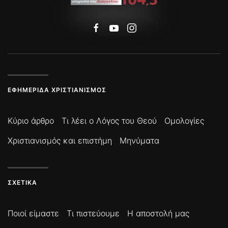
ΕΦΗΜΕΡΊΔΑ ΧΡΙΣΤΙΑΝΙΣΜΌΣ
Κύριο άρθρο
Τι λέει ο Λόγος του Θεού
Ομολογίες
Χριστιανισμός και επιστήμη
Μηνύματα
ΣΧΕΤΙΚΆ
Ποιοί είμαστε
Τι πιστεύουμε
Η αποστολή μας