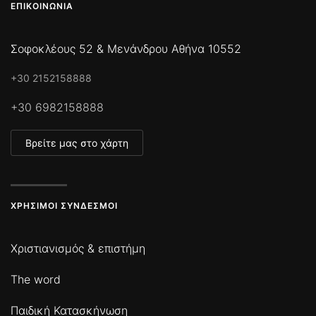
ΕΠΙΚΟΙΝΩΝΊΑ
Σοφοκλέους 52 & Μενάνδρου Αθήνα 10552
+30 2152158888
+30 6982158888
Βρείτε μας στο χάρτη
ΧΡΉΣΙΜΟΙ ΣΎΝΔΕΣΜΟΙ
Χριστιανισμός & επιστήμη
The word
Παιδική Κατασκήνωση