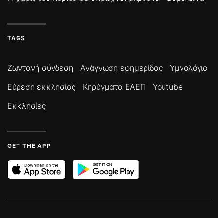
TAGS
Ζωντανή σύνδεση
Ανάγνωση εφημερίδας
Υμνολόγιο
Εύρεση εκκλησίας
Κηρύγματα ΕΑΕΠ
Youtube
Εκκλησίες
GET THE APP