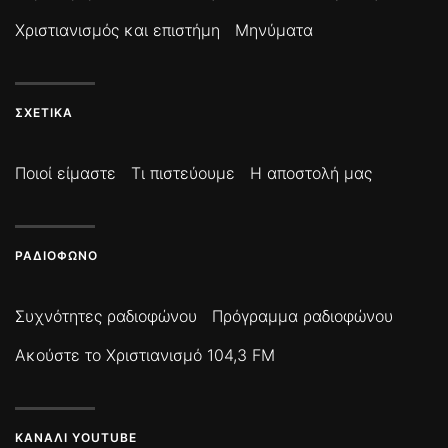
Χριστιανισμός και επιστήμη
Μηνύματα
ΣΧΕΤΙΚΆ
Ποιοί είμαστε
Τι πιστεύουμε
Η αποστολή μας
ΡΑΔΙΌΦΩΝΟ
Συχνότητες ραδιοφώνου
Πρόγραμμα ραδιοφώνου
Ακούστε το Χριστιανισμό 104,3 FM
ΚΑΝΆΛΙ YOUTUBE