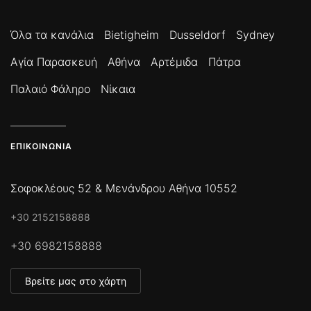
Όλα τα κανάλια
Bietigheim
Dusseldorf
Sydney
Αγία Παρασκευή
Αθήνα
Αρτέμιδα
Πάτρα
Παλαιό Φάληρο
Νίκαια
ΕΠΙΚΟΙΝΩΝΊΑ
Σοφοκλέους 52 & Μενάνδρου Αθήνα 10552
+30 2152158888
+30 6982158888
Βρείτε μας στο χάρτη