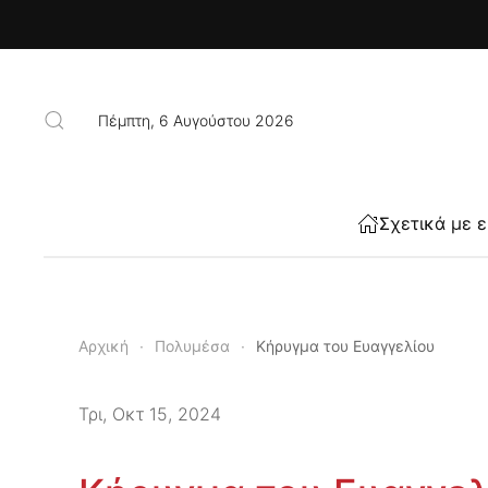
Skip to main content
Πέμπτη, 6 Αυγούστου 2026
Σχετικά με 
Αρχική
Πολυμέσα
Κήρυγμα του Ευαγγελίου
Τρι, Οκτ 15, 2024