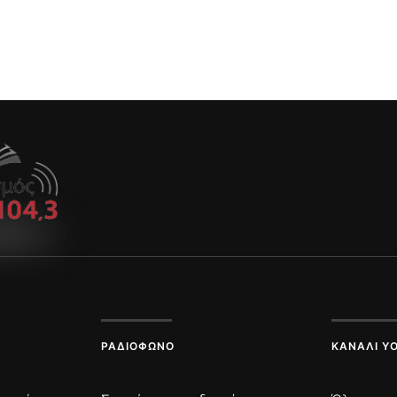
ΡΑΔΙΌΦΩΝΟ
ΚΑΝΆΛΙ Y