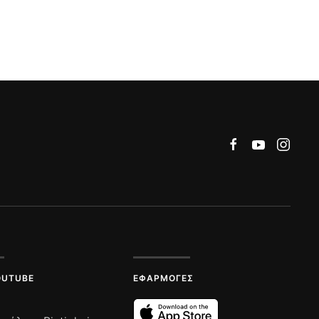
OUTUBE
ΕΦΑΡΜΟΓΈΣ