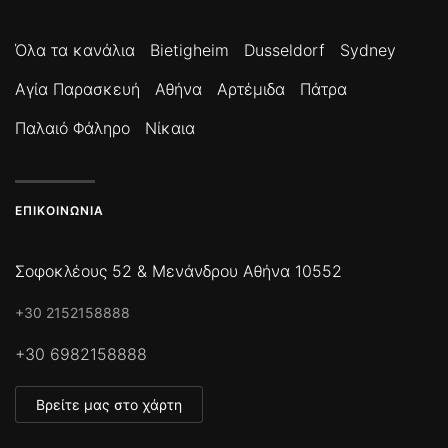
Όλα τα κανάλια
Bietigheim
Dusseldorf
Sydney
Αγία Παρασκευή
Αθήνα
Αρτέμιδα
Πάτρα
Παλαιό Φάληρο
Νίκαια
ΕΠΙΚΟΙΝΩΝΊΑ
Σοφοκλέους 52 & Μενάνδρου Αθήνα 10552
+30 2152158888
+30 6982158888
Βρείτε μας στο χάρτη