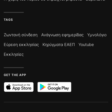
TAGS
Ζωντανή σύνδεση
Ανάγνωση εφημερίδας
Υμνολόγιο
Εύρεση εκκλησίας
Κηρύγματα ΕΑΕΠ
Youtube
Εκκλησίες
GET THE APP