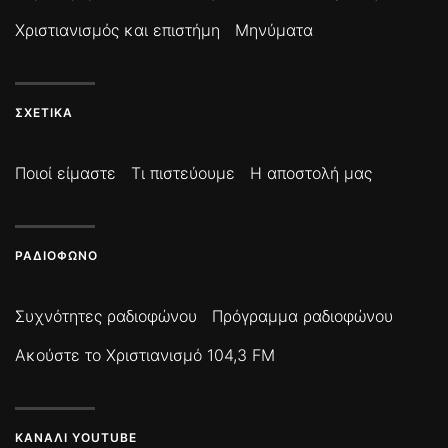
Χριστιανισμός και επιστήμη
Μηνύματα
ΣΧΕΤΙΚΆ
Ποιοί είμαστε
Τι πιστεύουμε
Η αποστολή μας
ΡΑΔΙΌΦΩΝΟ
Συχνότητες ραδιοφώνου
Πρόγραμμα ραδιοφώνου
Ακούστε το Χριστιανισμό 104,3 FM
ΚΑΝΆΛΙ YOUTUBE