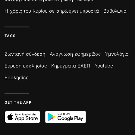
Η χάρις του Κυρίου σε σπρώχνει μπροστά
Βαβυλώνα
TAGS
Ζωντανή σύνδεση
Ανάγνωση εφημερίδας
Υμνολόγιο
Εύρεση εκκλησίας
Κηρύγματα ΕΑΕΠ
Youtube
Εκκλησίες
GET THE APP