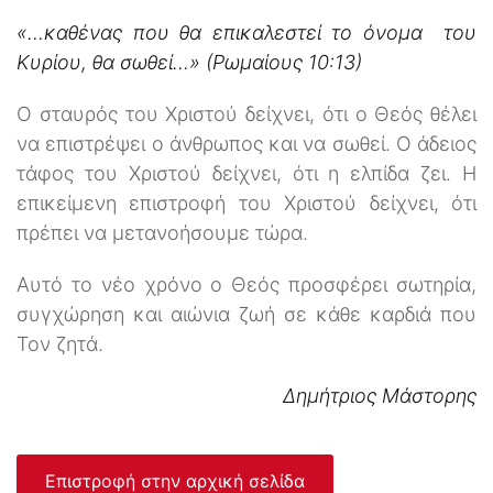
«…καθένας που θα επικαλεστεί το όνομα του
Κυρίου, θα σωθεί...» (Ρωμαίους 10:13)
Ο σταυρός του Χριστού δείχνει, ότι ο Θεός θέλει
να επιστρέψει ο άνθρωπος και να σωθεί. Ο άδειος
τάφος του Χριστού δείχνει, ότι η ελπίδα ζει. Η
επικείμενη επιστροφή του Χριστού δείχνει, ότι
πρέπει να μετανοήσουμε τώρα.
Αυτό το νέο χρόνο ο Θεός προσφέρει σωτηρία,
συγχώρηση και αιώνια ζωή σε κάθε καρδιά που
Τον ζητά.
Δημήτριος Μάστορης
Επιστροφή στην αρχική σελίδα