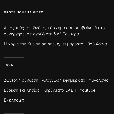
ΠΡΟΤΕΙΝΌΜΕΝΑ VIDEO
Αν αγαπάς τον Θεό, ό,τι άσχημο σου συμβαίνει θα το
συνεργήσει σε αγαθό στη δική Του ώρα.
Η χάρις του Κυρίου σε σπρώχνει μπροστά
Βαβυλώνα
TAGS
Ζωντανή σύνδεση
Ανάγνωση εφημερίδας
Υμνολόγιο
Εύρεση εκκλησίας
Κηρύγματα ΕΑΕΠ
Youtube
Εκκλησίες