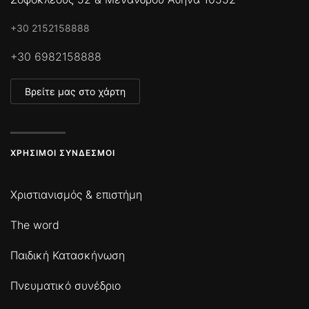
+30 2152158888
+30 6982158888
Βρείτε μας στο χάρτη
ΧΡΉΣΙΜΟΙ ΣΎΝΔΕΣΜΟΙ
Χριστιανισμός & επιστήμη
The word
Παιδική Κατασκήνωση
Πνευματικό συνέδριο