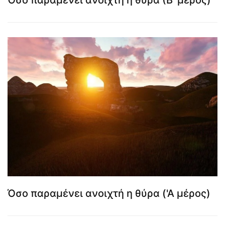
Όσο παραμένει ανοιχτή η θύρα ('Α μέρος)