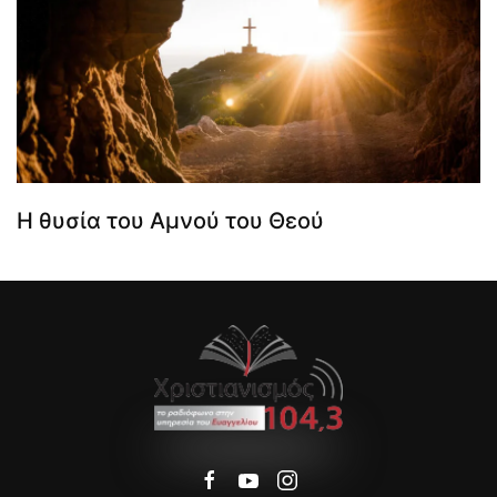
Η θυσία του Αμνού του Θεού