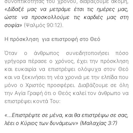
συνοπτικότητας του χρόνου, διαβάζουμε ακόμη,
«Δίδαξέ μας να μετράμε έτσι τις ημέρες μας,
ώστε να προσκολλούμε τις καρδιές μας στη
σοφία»
(Ψαλμός 90:12).
Η πρόσκληση για επιστροφή στο Θεό
Όταν ο άνθρωπος συνειδητοποιήσει πόσο
γρήγορα πέρασε ο χρόνος, έχει την πρόσκληση
και ευκαιρία να επιστρέψει ολόψυχα στον Θεό
και να ξεκινήσει τη νέα χρονιά με την ελπίδα που
μόνο ο Χριστός προσφέρει. Διαβάζουμε σε όλη
την Αγία Γραφή ότι ο Θεός καλεί τον άνθρωπο να
επιστρέψει κοντά Του:
«…Επιστρέψτε σε μένα, και θα επιστρέψω σε σας,
λέει ο Κύριος των δυνάμεων» (Μαλαχίας 3:7)