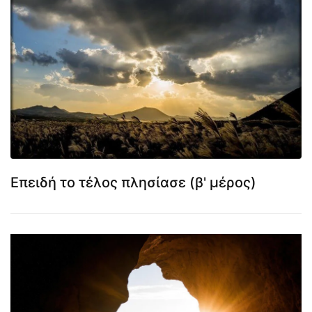
Επειδή το τέλος πλησίασε (β' μέρος)