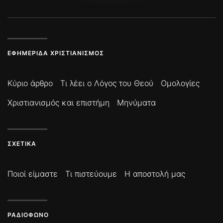
ΕΦΗΜΕΡΊΔΑ ΧΡΙΣΤΙΑΝΙΣΜΌΣ
Κύριο άρθρο
Τι λέει ο Λόγος του Θεού
Ομολογίες
Χριστιανισμός και επιστήμη
Μηνύματα
ΣΧΕΤΙΚΆ
Ποιοί είμαστε
Τι πιστεύουμε
Η αποστολή μας
ΡΑΔΙΌΦΩΝΟ