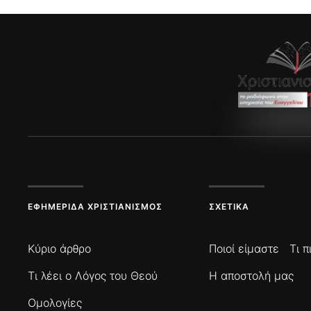
ΕΦΗΜΕΡΊΔΑ ΧΡΙΣΤΙΑΝΙΣΜΌΣ
ΣΧΕΤΙΚΆ
Κύριο άρθρο
Ποιοί είμαστε
Τι 
Τι λέει ο Λόγος του Θεού
Η αποστολή μας
Ομολογίες