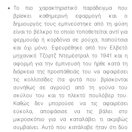
Το πιο χαρακτηριστικό παράδειγμα που
βρίσκει καθημερινή εφαρμογή και ο
δημιουργός τους εμπνεύστηκε από τη φύση
είναι το βέλκρο το οποίο τοποθετείται αντί για
φερμουάρ ή κορδόνια σε ρούχα, παπούτσια
και όχι μόνο. Εφευρέθηκε από τον Ελβετό
μηχανικό Τζορτζ Ντεμέστραλ το 1941 και η
αφορμή για την έμπνευσή του ήρθε κατά τη
διάρκεια της προσπάθειάς του να αφαιρέσει
τις κολλιτσίδες (τα φυτά που βρίσκονται
συνήθως σε αγρούς) από τη γούνα του
σκύλου του και το πλεκτό πουλόβερ του.
Καθώς δεν μπορούσε να τις αφαιρέσει
εύκολα, αποφάσισε να τις βάλει στο
μικροσκόπιο για να καταλάβει τι ακριβώς
συμβαίνει. Αυτό που κατάλαβε ήταν ότι δύο