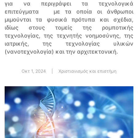
για να περιγράψει τα τεχνολογικά
επιτεύγματα με τα οποία οι άνθρωποι
μιμούνται τα φυσικά πρότυπα και σχέδια,
ιδίως στους τομείς της ρομποτικής
τεχνολογίας, της τεχνητής νοημοσύνης, της
ιατρικής, της τεχνολογίας υλικών
(νανοτεχνολογία) και την αρχιτεκτονική.
Οκτ 1, 2024
|
Χριστιανισμός και επιστήμη