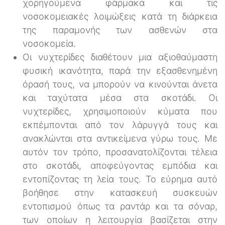
χορηγούμενα φάρμακα και τις
νοσοκομειακές λοιμώξεις κατά τη διάρκεια
της παραμονής των ασθενών στα
νοσοκομεία.
Οι νυχτερίδες διαθέτουν μια αξιοθαύμαστη
φυσική ικανότητα, παρά την εξασθενημένη
όρασή τους, να μπορούν να κινούνται άνετα
και ταχύτατα μέσα στα σκοτάδι. Οι
νυχτερίδες, χρησιμοποιούν κύματα που
εκπέμπονται από τον λάρυγγά τους και
ανακλώνται στα αντικείμενα γύρω τους. Με
αυτόν τον τρόπο, προσανατολίζονται τέλεια
στο σκοτάδι, αποφεύγοντας εμπόδια και
εντοπίζοντας τη λεία τους. Το εύρημα αυτό
βοήθησε στην κατασκευή συσκευών
εντοπισμού όπως τα ραντάρ και τα σόναρ,
των οποίων η λειτουργία βασίζεται στην