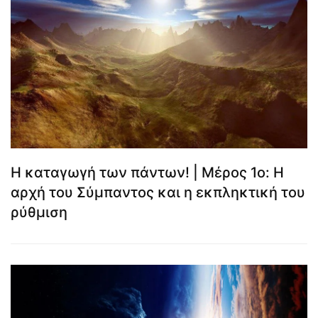
Η καταγωγή των πάντων! | Μέρος 1ο: Η
αρχή του Σύμπαντος και η εκπληκτική του
ρύθμιση