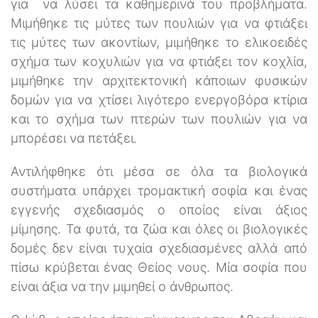
για να λύσει τα καθημερινά του προβλήματα.
Μιμήθηκε τις μύτες των πουλιών για να φτιάξει
τις μύτες των ακοντίων, μιμήθηκε το ελικοειδές
σχήμα των κοχυλιών για να φτιάξει τον κοχλία,
μιμήθηκε την αρχιτεκτονική κάποιων φυσικών
δομών για να χτίσει λιγότερο ενεργοβόρα κτίρια
και το σχήμα των πτερών των πουλιών για να
μπορέσει να πετάξει.
Αντιλήφθηκε ότι μέσα σε όλα τα βιολογικά
συστήματα υπάρχει τρομακτική σοφία και ένας
εγγενής σχεδιασμός ο οποίος είναι άξιος
μίμησης. Τα φυτά, τα ζώα και όλες οι βιολογικές
δομές δεν είναι τυχαία σχεδιασμένες αλλά από
πίσω κρύβεται ένας Θείος νους. Μία σοφία που
είναι άξια να την μιμηθεί ο άνθρωπος.