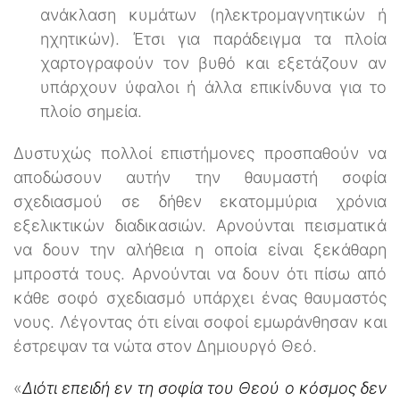
ανάκλαση κυμάτων (ηλεκτρομαγνητικών ή
ηχητικών). Έτσι για παράδειγμα τα πλοία
χαρτογραφούν τον βυθό και εξετάζουν αν
υπάρχουν ύφαλοι ή άλλα επικίνδυνα για το
πλοίο σημεία.
Δυστυχώς πολλοί επιστήμονες προσπαθούν να
αποδώσουν αυτήν την θαυμαστή σοφία
σχεδιασμού σε δήθεν εκατομμύρια χρόνια
εξελικτικών διαδικασιών. Αρνούνται πεισματικά
να δουν την αλήθεια η οποία είναι ξεκάθαρη
μπροστά τους. Αρνούνται να δουν ότι πίσω από
κάθε σοφό σχεδιασμό υπάρχει ένας θαυμαστός
νους. Λέγοντας ότι είναι σοφοί εμωράνθησαν και
έστρεψαν τα νώτα στον Δημιουργό Θεό.
«
Διότι επειδή εν τη σοφία του Θεού ο κόσμος δεν