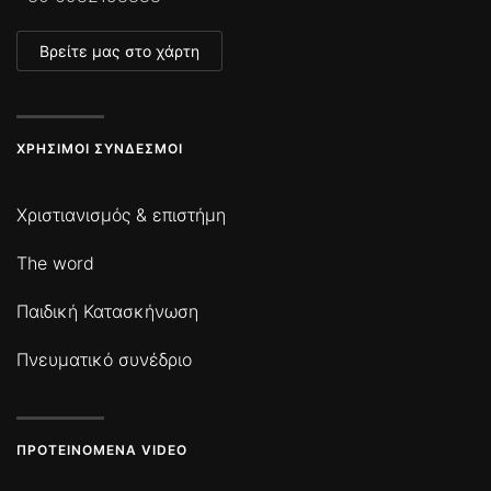
Βρείτε μας στο χάρτη
ΧΡΉΣΙΜΟΙ ΣΎΝΔΕΣΜΟΙ
Χριστιανισμός & επιστήμη
The word
Παιδική Κατασκήνωση
Πνευματικό συνέδριο
ΠΡΟΤΕΙΝΌΜΕΝΑ VIDEO