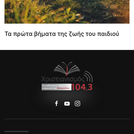
Τα πρώτα βήματα της ζωής του παιδιού