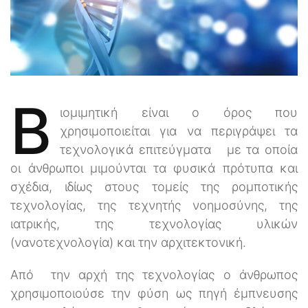
Β
ιομιμητική είναι ο όρος που
χρησιμοποιείται για να περιγράψει τα
τεχνολογικά επιτεύγματα με τα οποία
οι άνθρωποι μιμούνται τα φυσικά πρότυπα και
σχέδια, ιδίως στους τομείς της ρομποτικής
τεχνολογίας, της τεχνητής νοημοσύνης, της
ιατρικής, της τεχνολογίας υλικών
(νανοτεχνολογία) και την αρχιτεκτονική.
Από την αρχή της τεχνολογίας ο άνθρωπος
χρησιμοποιούσε την φύση ως πηγή έμπνευσης