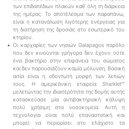
των επιδαπέδιων πλακών καθ΄ όλη τη διάρκεια
της ημέρας. Το αποτέλεσμα των παραπάνω,
είναι η κατανάλωση λιγότερης ενέργειας για
τη διατήρηση της δροσιάς στο εσωτερικό του
κτηρίου.
Οι καρχαρίες των νησιών Galapagos παρόλο
που δεν κινούνται γρήγορα δεν έχουν ούτε
ένα βακτήριο στην επιφάνεια του σώματος
και δεν παρουσιάζουν καμία μόλυνση. Βασική
αιτία είναι η οδοντωτή μορφή των λεπιών
τους. Η αμερικάνικη εταιρεία Sharklet™
μελετώντας την ιδιαιτερότητα της δομής αυτής
κατασκεύασε μία αντιβακτηριακή κάλυψη
πολύ χρήσιμη στα νοσοκομεία. Αυτή η
τεχνολογία είναι πολύ επαναστατική και
μπορεί να περιορίσει στο ελάχιστο τα