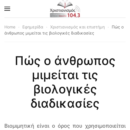
Skip to main content
Home
Εφημερίδα
Χριστιανισμός και επιστήμη
Πώς ο
άνθρωπος μιμείται τις βιολογικές διαδικασίες
Πώς ο άνθρωπος
μιμείται τις
βιολογικές
διαδικασίες
Βιομιμητική είναι ο όρος που χρησιμοποιείται