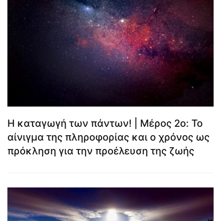
Η καταγωγή των πάντων! | Μέρος 2ο: Το
αίνιγμα της πληροφορίας και ο χρόνος ως
πρόκληση για την προέλευση της ζωής