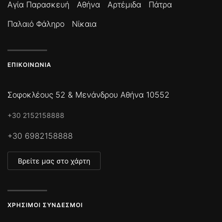
Αγία Παρασκευή
Αθήνα
Αρτέμιδα
Πάτρα
Παλαιό Φάληρο
Νίκαια
ΕΠΙΚΟΙΝΩΝΊΑ
Σοφοκλέους 52 & Μενάνδρου Αθήνα 10552
+30 2152158888
+30 6982158888
Βρείτε μας στο χάρτη
ΧΡΉΣΙΜΟΙ ΣΎΝΔΕΣΜΟΙ