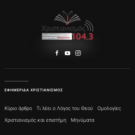
ΕΦΗΜΕΡΊΔΑ ΧΡΙΣΤΙΑΝΙΣΜΌΣ
Κύριο άρθρο
Τι λέει ο Λόγος του Θεού
Ομολογίες
Χριστιανισμός και επιστήμη
Μηνύματα