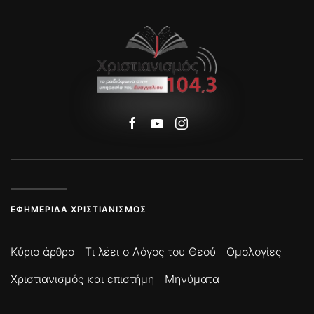
ΕΦΗΜΕΡΊΔΑ ΧΡΙΣΤΙΑΝΙΣΜΌΣ
Κύριο άρθρο
Τι λέει ο Λόγος του Θεού
Ομολογίες
Χριστιανισμός και επιστήμη
Μηνύματα