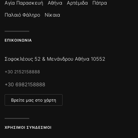
Αγία Παρασκευή
Αθήνα
Αρτέμιδα
Πάτρα
Παλαιό Φάληρο
Νίκαια
ΕΠΙΚΟΙΝΩΝΊΑ
Σοφοκλέους 52 & Μενάνδρου Αθήνα 10552
+30 2152158888
+30 6982158888
Βρείτε μας στο χάρτη
ΧΡΉΣΙΜΟΙ ΣΎΝΔΕΣΜΟΙ