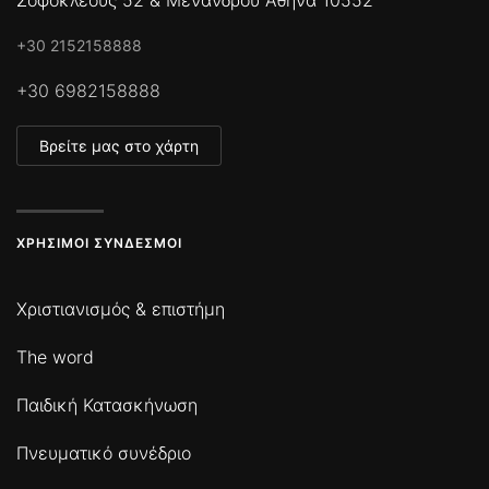
+30 2152158888
+30 6982158888
Βρείτε μας στο χάρτη
ΧΡΉΣΙΜΟΙ ΣΎΝΔΕΣΜΟΙ
Χριστιανισμός & επιστήμη
The word
Παιδική Κατασκήνωση
Πνευματικό συνέδριο