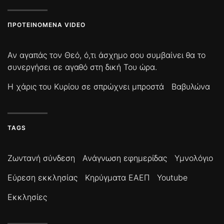
ΠΡΟΤΕΙΝΌΜΕΝΑ VIDEO
Αν αγαπάς τον Θεό, ό,τι άσχημο σου συμβαίνει θα το
συνεργήσει σε αγαθό στη δική Του ώρα.
Η χάρις του Κυρίου σε σπρώχνει μπροστά
Βαβυλώνα
TAGS
Ζωντανή σύνδεση
Ανάγνωση εφημερίδας
Υμνολόγιο
Εύρεση εκκλησίας
Κηρύγματα ΕΑΕΠ
Youtube
Εκκλησίες