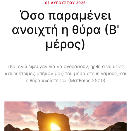
01 ΑΥΓΟΎΣΤΟΥ 2026
Όσο παραμένει
ανοιχτή η θύρα (Β'
μέρος)
«Και ενώ έφευγαν για να αγοράσουν, ήρθε ο νυμφίος
και οι έτοιμες μπήκαν μαζί του μέσα στους γάμους, και
η θύρα κλείστηκε» (Ματθαίος 25:10)