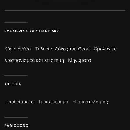
ΕΦΗΜΕΡΊΔΑ ΧΡΙΣΤΙΑΝΙΣΜΌΣ
Κύριο άρθρο
Τι λέει ο Λόγος του Θεού
Ομολογίες
Χριστιανισμός και επιστήμη
Μηνύματα
ΣΧΕΤΙΚΆ
Ποιοί είμαστε
Τι πιστεύουμε
Η αποστολή μας
ΡΑΔΙΌΦΩΝΟ