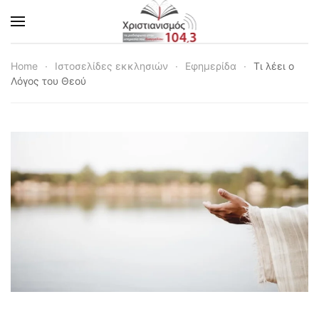
Skip to main content
Home
Ιστοσελίδες εκκλησιών
Εφημερίδα
Τι λέει ο
Λόγος του Θεού