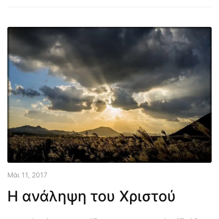
Μάι 11, 2017
Η ανάληψη του Χριστού