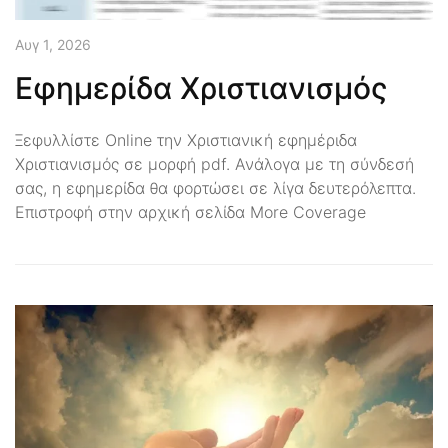
Αυγ 1, 2026
Εφημερίδα Χριστιανισμός
Ξεφυλλίστε Online την Χριστιανική εφημέριδα
Χριστιανισμός σε μορφή pdf. Ανάλογα με τη σύνδεσή
σας, η εφημερίδα θα φορτώσει σε λίγα δευτερόλεπτα.
Επιστροφή στην αρχική σελίδα More Coverage