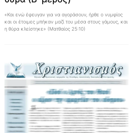
«Και ενώ έφευγαν για να αγοράσουν, ήρθε ο νυμφίος
και οι έτοιμες μπήκαν μαζί του μέσα στους γάμους, και
η θύρα κλείστηκε» (Ματθαίος 25:10)