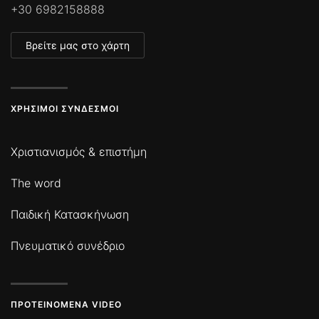
+30 6982158888
Βρείτε μας στο χάρτη
ΧΡΉΣΙΜΟΙ ΣΎΝΔΕΣΜΟΙ
Χριστιανισμός & επιστήμη
The word
Παιδική Κατασκήνωση
Πνευματικό συνέδριο
ΠΡΟΤΕΙΝΌΜΕΝΑ VIDEO