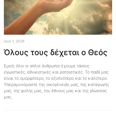
Ιουλ 1, 2026
Όλους τους δέχεται ο Θεός
Εμείς όλοι οι απλοί άνθρωποι έχουμε τάσεις
εγωιστικές, εθνικιστικές και ρατσιστικές. Το παιδί μας
είναι το ομορφότερο, το εξυπνότερο και το καλύτερο.
Υπεραμυνόμαστε της οικογένειάς μας, της καταγωγής
μας, της φυλής μας, του έθνους μας και της γλώσσας
μας.