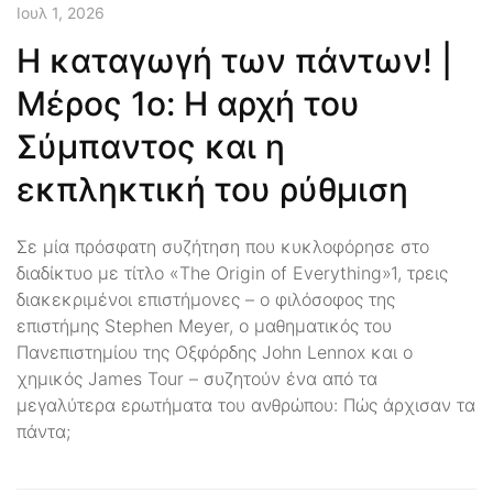
Ιουλ 1, 2026
Η καταγωγή των πάντων! |
Μέρος 1ο: Η αρχή του
Σύμπαντος και η
εκπληκτική του ρύθμιση
Σε μία πρόσφατη συζήτηση που κυκλοφόρησε στο
διαδίκτυο με τίτλο «The Origin of Everything»1, τρεις
διακεκριμένοι επιστήμονες – ο φιλόσοφος της
επιστήμης Stephen Meyer, ο μαθηματικός του
Πανεπιστημίου της Οξφόρδης John Lennox και ο
χημικός James Tour – συζητούν ένα από τα
μεγαλύτερα ερωτήματα του ανθρώπου: Πώς άρχισαν τα
πάντα;