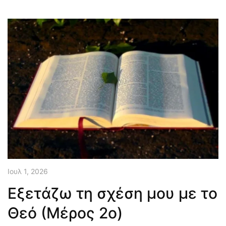
Ιουλ 1, 2026
Εξετάζω τη σχέση μου με το
Θεό (Μέρος 2ο)