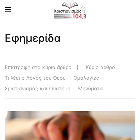
Skip to main content
Εφημερίδα
Επιστροφή στο κύριο άρθρο
Κύριο άρθρο
Τι λέει ο Λόγος του Θεού
Ομολογίες
Χριστιανισμός και επιστήμη
Μηνύματα