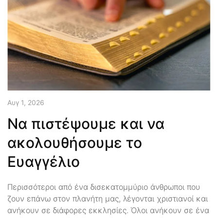
Αυγ 1, 2026
Να πιστέψουμε και να
ακολουθήσουμε το
Ευαγγέλιο
Περισσότεροι από ένα δισεκατομμύριο άνθρωποι που
ζουν επάνω στον πλανήτη μας, λέγονται χριστιανοί και
ανήκουν σε διάφορες εκκλησίες. Όλοι ανήκουν σε ένα