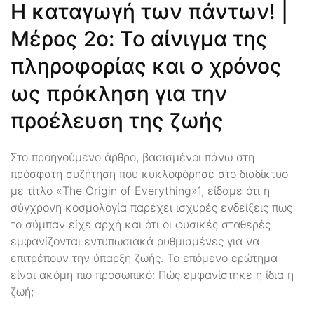
Η καταγωγή των πάντων! |
Μέρος 2ο: Το αίνιγμα της
πληροφορίας και ο χρόνος
ως πρόκληση για την
προέλευση της ζωής
Στο προηγούμενο άρθρο, βασισμένοι πάνω στη
πρόσφατη συζήτηση που κυκλοφόρησε στο διαδίκτυο
με τίτλο «The Origin of Everything»1, είδαμε ότι η
σύγχρονη κοσμολογία παρέχει ισχυρές ενδείξεις πως
το σύμπαν είχε αρχή και ότι οι φυσικές σταθερές
εμφανίζονται εντυπωσιακά ρυθμισμένες για να
επιτρέπουν την ύπαρξη ζωής. Το επόμενο ερώτημα
είναι ακόμη πιο προσωπικό: Πώς εμφανίστηκε η ίδια η
ζωή;