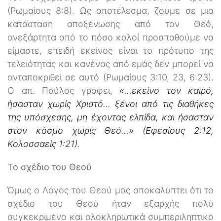
(Ρωμαίους 8:8). Ως αποτέλεσμα, ζούμε σε μια
κατάσταση αποξένωσης από τον Θεό,
ανεξάρτητα από το πόσο καλοί προσπαθούμε να
είμαστε, επειδή εκείνος είναι το πρότυπο της
τελειότητας και κανένας από εμάς δεν μπορεί να
ανταποκριθεί σε αυτό (Ρωμαίους 3:10, 23, 6:23).
Ο απ. Παύλος γράφει,
«…εκείνο τον καιρό,
ήσασταν χωρίς Χριστό… ξένοι από τις διαθήκες
της υπόσχεσης, μη έχοντας ελπίδα, και ήσασταν
στον κόσμο χωρίς Θεό…» (Εφεσίους 2:12,
Κολοσσαείς 1:21).
Το σχέδιο του Θεού
Όμως ο Λόγος του Θεού μας αποκαλύπτει ότι το
σχέδιο του Θεού ήταν εξαρχής πολύ
συγκεκριμένο και ολοκληρωτικά συμπεριληπτικό