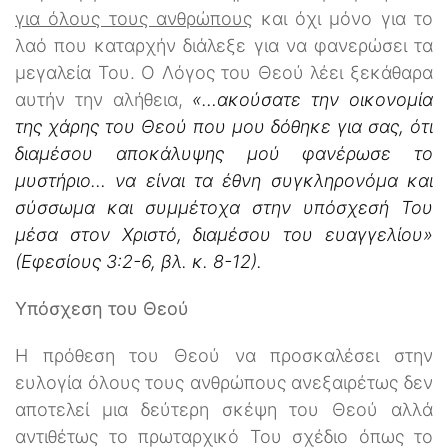
για όλους τους ανθρώπους
και όχι μόνο για το
λαό που καταρχήν διάλεξε για να φανερώσει τα
μεγαλεία Του. Ο Λόγος του Θεού λέει ξεκάθαρα
αυτήν την αλήθεια,
«…ακούσατε την οικονομία
της χάρης του Θεού που μου δόθηκε για σας, ότι
διαμέσου αποκάλυψης μού φανέρωσε το
μυστήριο… να είναι τα έθνη συγκληρονόμα και
σύσσωμα και συμμέτοχα στην υπόσχεσή Του
μέσα στον Χριστό, διαμέσου του ευαγγελίου»
(Εφεσίους 3:2-6, βλ. κ. 8-12).
Υπόσχεση του Θεού
Η πρόθεση του Θεού να προσκαλέσει στην
ευλογία όλους τους ανθρώπους ανεξαιρέτως δεν
αποτελεί μια δεύτερη σκέψη του Θεού αλλά
αντιθέτως το πρωταρχικό Του σχέδιο όπως το