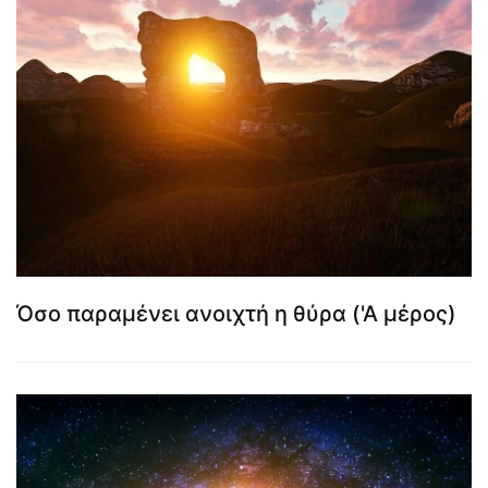
Όσο παραμένει ανοιχτή η θύρα ('Α μέρος)