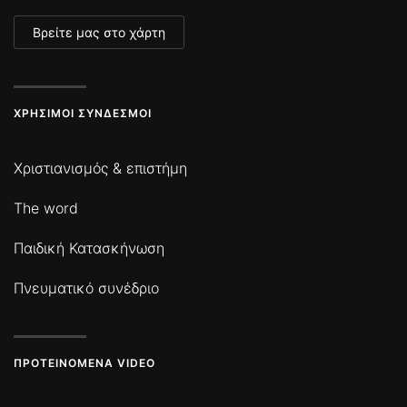
Βρείτε μας στο χάρτη
ΧΡΉΣΙΜΟΙ ΣΎΝΔΕΣΜΟΙ
Χριστιανισμός & επιστήμη
The word
Παιδική Κατασκήνωση
Πνευματικό συνέδριο
ΠΡΟΤΕΙΝΌΜΕΝΑ VIDEO