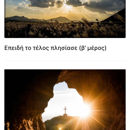
Επειδή το τέλος πλησίασε (β' μέρος)