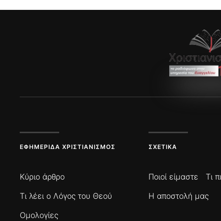
ΕΦΗΜΕΡΊΔΑ ΧΡΙΣΤΙΑΝΙΣΜΌΣ
ΣΧΕΤΙΚΆ
Κύριο άρθρο
Ποιοί είμαστε
Τι 
Τι λέει ο Λόγος του Θεού
Η αποστολή μας
Ομολογίες