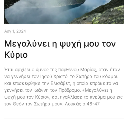
Αυγ 1, 2024
Μεγαλύνει η ψυχή μου τον
Κύριο
Έτσι αρχίζει ο ύμνος της παρθένου Μαρίας, όταν ήταν
να γεννήσει τον Ιησού Χριστό, το Σωτήρα του κόσμου
και επισκέφθηκε την Ελισάβετ, η οποία επρόκειτο να
γεννήσει τον Ιωάννη τον Πρόδρομο. «Μεγαλύνει η
ψυχή μου τον Κύριον, και ηγαλλίασε το πνεύμα μου εις
τον Θεόν τον Σωτήρα μου». Λουκάς α:46-47