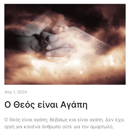
Απρ 1, 2024
Ο Θεός είναι Αγάπη
O Θεός είναι αγάπη; Βεβαίως και είναι αγάπη. Δεν έχει
οργή για κανένα άνθρωπο ούτε για τον αμαρτωλό,