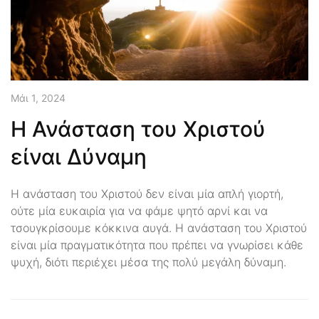
Μάι 1, 2024
Η Ανάσταση του Χριστού
είναι Δύναμη
Η ανάσταση του Χριστού δεν είναι μία απλή γιορτή,
ούτε μία ευκαιρία για να φάμε ψητό αρνί και να
τσουγκρίσουμε κόκκινα αυγά. Η ανάσταση του Χριστού
είναι μία πραγματικότητα που πρέπει να γνωρίσει κάθε
ψυχή, διότι περιέχει μέσα της πολύ μεγάλη δύναμη.