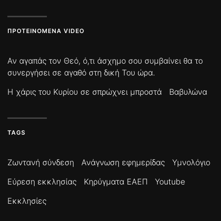
ΠΡΟΤΕΙΝΌΜΕΝΑ VIDEO
Αν αγαπάς τον Θεό, ό,τι άσχημο σου συμβαίνει θα το
συνεργήσει σε αγαθό στη δική Του ώρα.
Η χάρις του Κυρίου σε σπρώχνει μπροστά
Βαβυλώνα
TAGS
Ζωντανή σύνδεση
Ανάγνωση εφημερίδας
Υμνολόγιο
Εύρεση εκκλησίας
Κηρύγματα ΕΑΕΠ
Youtube
Εκκλησίες