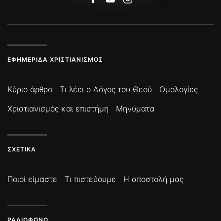
ΕΦΗΜΕΡΊΔΑ ΧΡΙΣΤΙΑΝΙΣΜΌΣ
Κύριο άρθρο
Τι λέει ο Λόγος του Θεού
Ομολογίες
Χριστιανισμός και επιστήμη
Μηνύματα
ΣΧΕΤΙΚΆ
Ποιοί είμαστε
Τι πιστεύουμε
Η αποστολή μας
ΡΑΔΙΌΦΩΝΟ