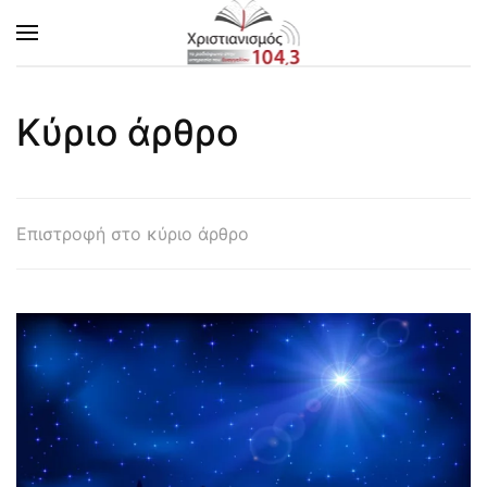
Skip to main content
Κύριο άρθρο
Επιστροφή στο κύριο άρθρο