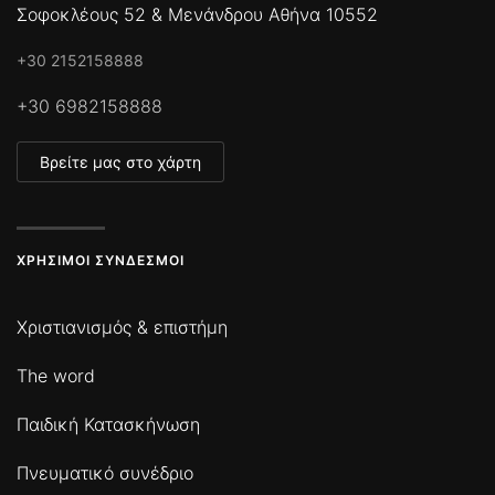
Σοφοκλέους 52 & Μενάνδρου Αθήνα 10552
+30 2152158888
+30 6982158888
Βρείτε μας στο χάρτη
ΧΡΉΣΙΜΟΙ ΣΎΝΔΕΣΜΟΙ
Χριστιανισμός & επιστήμη
The word
Παιδική Κατασκήνωση
Πνευματικό συνέδριο