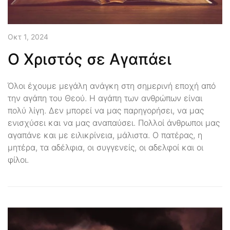
Οκτ 1, 2024
Ο Χριστός σε Αγαπάει
Όλοι έχουμε μεγάλη ανάγκη στη σημερινή εποχή από
την αγάπη του Θεού. Η αγάπη των ανθρώπων είναι
πολύ λίγη. Δεν μπορεί να μας παρηγορήσει, να μας
ενισχύσει και να μας αναπαύσει. Πολλοί άνθρωποι μας
αγαπάνε και με ειλικρίνεια, μάλιστα. Ο πατέρας, η
μητέρα, τα αδέλφια, οι συγγενείς, οι αδελφοί και οι
φίλοι.