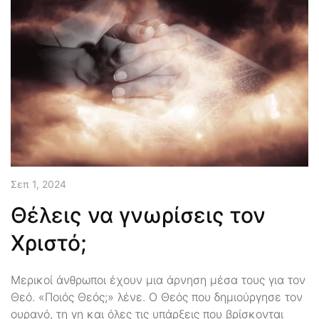
Σεπ 1, 2024
Θέλεις να γνωρίσεις τον
Χριστό;
Μερικοί άνθρωποι έχουν μια άρνηση μέσα τους για τον
Θεό. «Ποιός Θεός;» λένε. Ο Θεός που δημιούργησε τον
ουρανό, τη γη και όλες τις υπάρξεις που βρίσκονται