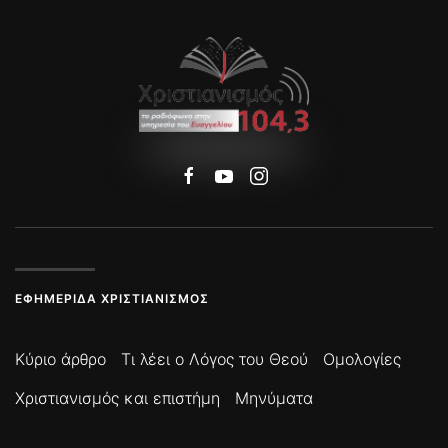
ΕΦΗΜΕΡΊΔΑ ΧΡΙΣΤΙΑΝΙΣΜΌΣ
Κύριο άρθρο
Τι λέει ο Λόγος του Θεού
Ομολογίες
Χριστιανισμός και επιστήμη
Μηνύματα