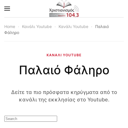
Skip to main content
Home
Κανάλι Youtube
Κανάλι Youtube
Παλαιό
Φάληρο
ΚΑΝΆΛΙ YOUTUBE
Παλαιό Φάληρο
Δείτε τα πιο πρόσφατα κηρύγματα από το
κανάλι της εκκλησίας στο Youtube.