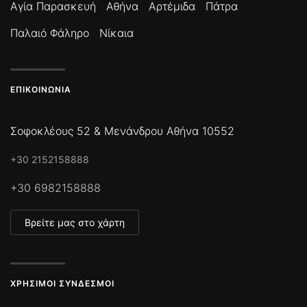
Αγία Παρασκευή
Αθήνα
Αρτέμιδα
Πάτρα
Παλαιό Φάληρο
Νίκαια
ΕΠΙΚΟΙΝΩΝΊΑ
Σοφοκλέους 52 & Μενάνδρου Αθήνα 10552
+30 2152158888
+30 6982158888
Βρείτε μας στο χάρτη
ΧΡΉΣΙΜΟΙ ΣΎΝΔΕΣΜΟΙ