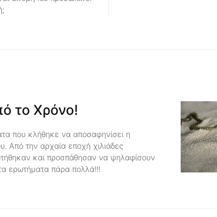
ή;
ό το Χρόνο!
ατα που κλήθηκε να αποσαφηνίσει η
ου. Από την αρχαία εποχή χιλιάδες
ωτήθηκαν και προσπάθησαν να ψηλαφίσουν
τα ερωτήματα πάρα πολλά!!!