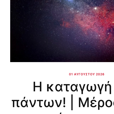
01 ΑΥΓΟΎΣΤΟΥ 2026
Η καταγωγή
πάντων! | Μέρο