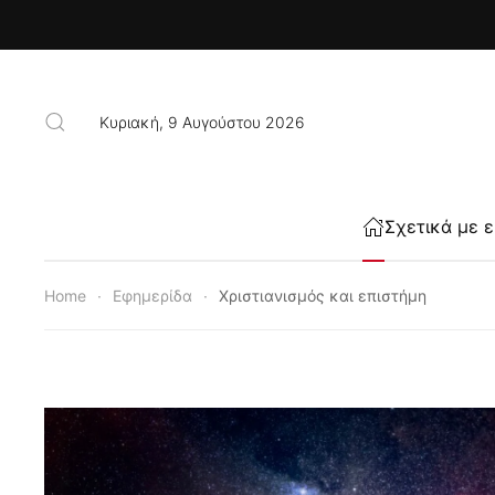
Skip to main content
Κυριακή, 9 Αυγούστου 2026
Σχετικά με 
Home
Εφημερίδα
Χριστιανισμός και επιστήμη