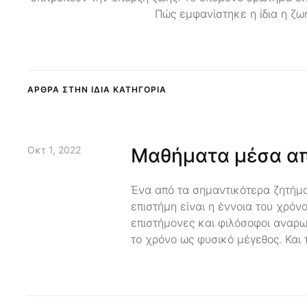
Πώς εμφανίστηκε η ίδια η ζω
ΑΡΘΡΑ ΣΤΗΝ ΙΔΙΑ ΚΑΤΗΓΟΡΙΑ
Οκτ 1, 2022
Μαθήματα μέσα απ
Ένα από τα σημαντικότερα ζητήμ
επιστήμη είναι η έννοια του χρόν
επιστήμονες και φιλόσοφοι αναρ
το χρόνο ως φυσικό μέγεθος. Και 