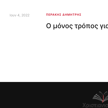
ΠΕΡΆΚΗΣ ΔΗΜΉΤΡΗΣ
Ιουν 4, 2022
Ο μόνος τρόπος για