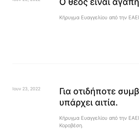
Ο θεός είναι αγάπ
Κήρυγμα Ευαγγελίου από την ΕΑΕΠ
Ιουν 23, 2022
Για οτιδήποτε συμβ
υπάρχει αιτία.
Κήρυγμα Ευαγγελίου από την ΕΑΕΠ
Κοροβέση.