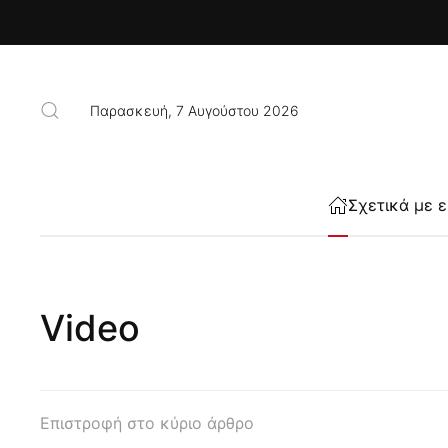
Skip to main content
Παρασκευή, 7 Αυγούστου 2026
Σχετικά με 
Video
Επιστροφή στο κύριο άρθρο