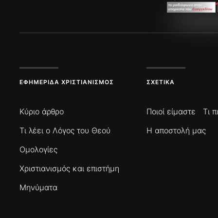
ΕΦΗΜΕΡΊΔΑ ΧΡΙΣΤΙΑΝΙΣΜΌΣ
ΣΧΕΤΙΚΆ
Κύριο άρθρο
Ποιοί είμαστε
Τι 
Τι λέει ο Λόγος του Θεού
Η αποστολή μας
Ομολογίες
Χριστιανισμός και επιστήμη
Μηνύματα