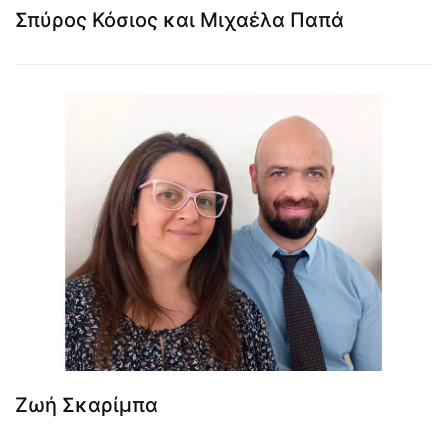
Σπύρος Κόσιος και Μιχαέλα Παπά
Ζωή Σκαρίμπα