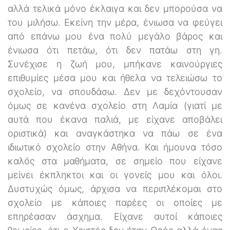
αλλά τελικά μόνο έκλαιγα και δεν μπορούσα να
του μιλήσω. Εκείνη την μέρα, ένιωσα να φεύγει
από επάνω μου ένα πολύ μεγάλο βάρος και
ένιωσα ότι πετάω, ότι δεν πατάω στη γη.
Συνέχισε η ζωή μου, μπήκανε καινούργιες
επιθυμίες μέσα μου και ήθελα να τελειώσω το
σχολείο, να σπουδάσω. Δεν με δεχόντουσαν
όμως σε κανένα σχολείο στη Λαμία (γιατί με
αυτά που έκανα παλιά, με είχανε αποβάλει
οριστικά) και αναγκάστηκα να πάω σε ένα
ιδιωτικό σχολείο στην Αθήνα. Και ήμουνα τόσο
καλός στα μαθήματα, σε σημείο που είχανε
μείνει έκπληκτοι και οι γονείς μου και όλοι.
Δυστυχώς όμως, άρχισα να περιπλέκομαι στο
σχολείο με κάποιες παρέες οι οποίες με
επηρέασαν άσχημα. Είχανε αυτοί κάποιες