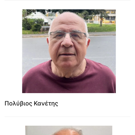
Πολύβιος Κανέτης