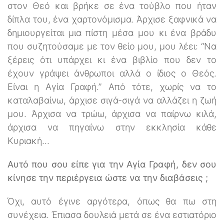
στον Θεό και βρήκε σε ένα τούβλο που ήταν
δίπλα του, ένα χαρτονόμισμα. Άρχισε ξαφνικά να
δημιουργείται μια πίστη μέσα μου κι ένα βράδυ
που συζητούσαμε με τον θείο μου, μου λέει: “Να
ξέρεις ότι υπάρχει κι ένα βιβλίο που δεν το
έχουν γράψει άνθρωποι αλλά ο ίδιος ο Θεός.
Είναι η Αγία Γραφή.” Από τότε, χωρίς να το
καταλαβαίνω, άρχισε σιγά-σιγά να αλλάζει η ζωή
μου. Άρχισα να τρώω, άρχισα να παίρνω κιλά,
άρχισα να πηγαίνω στην εκκλησία κάθε
Κυριακή...
Αυτό που σου είπε για την Αγία Γραφή, δεν σου
κίνησε την περιέργεια ώστε να την διαβάσεις ;
Όχι, αυτό έγινε αργότερα, όπως θα πω στη
συνέχεια. Έπιασα δουλειά μετά σε ένα εστιατόριο