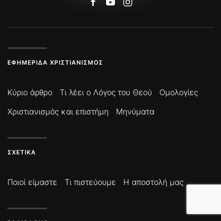
ΕΦΗΜΕΡΊΔΑ ΧΡΙΣΤΙΑΝΙΣΜΌΣ
Κύριο άρθρο
Τι λέει ο Λόγος του Θεού
Ομολογίες
Χριστιανισμός και επιστήμη
Μηνύματα
ΣΧΕΤΙΚΆ
Ποιοί είμαστε
Τι πιστεύουμε
Η αποστολή μας