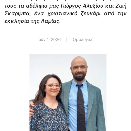
τους τα αδέλφια μας Γιώργος Αλεξίου και Ζωή
Σκαρίμπα, ένα χριστιανικό ζευγάρι από την
εκκλησία της Λαμίας.
Ιουν 1, 2026
|
Ομολογίες