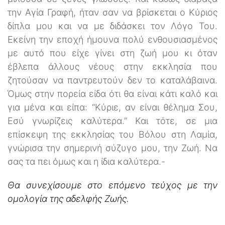
την Αγία Γραφή, ήταν σαν να βρίσκεται ο Κύριος
δίπλα μου και να με διδάσκει τον Λόγο Του.
Εκείνη την εποχή ήμουνα πολύ ενθουσιασμένος
με αυτό που είχε γίνει στη ζωή μου κι όταν
έβλεπα άλλους νέους στην εκκλησία που
ζητούσαν να παντρευτούν δεν το καταλάβαινα.
Όμως στην πορεία είδα ότι θα είναι κάτι καλό και
για μένα και είπα: “Κύριε, αν είναι θέλημα Σου,
Εσύ γνωρίζεις καλύτερα.” Και τότε, σε μια
επίσκεψη της εκκλησίας του Βόλου στη Λαμία,
γνώρισα την σημερινή σύζυγο μου, την Ζωή. Να
σας τα πει όμως και η ίδια καλύτερα.-
Θα συνεχίσουμε στο επόμενο τεύχος με την
ομολογία της αδελφής Ζωής.