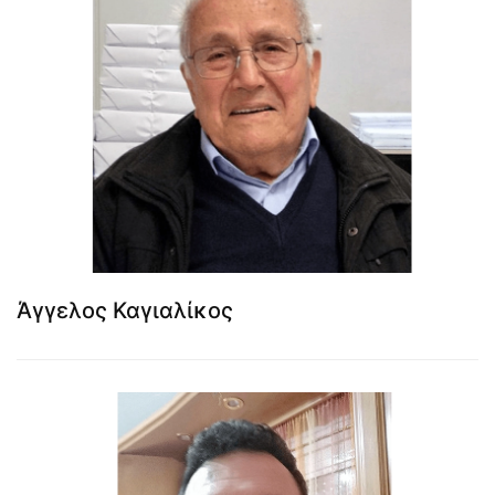
Άγγελος Καγιαλίκος