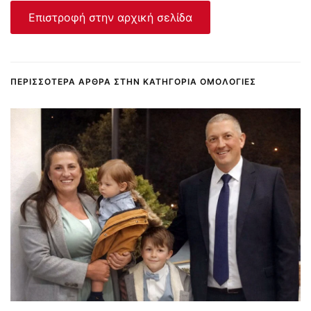
Επιστροφή στην αρχική σελίδα
ΠΕΡΙΣΣΌΤΕΡΑ ΆΡΘΡΑ ΣΤΗΝ ΚΑΤΗΓΟΡΊΑ ΟΜΟΛΟΓΊΕΣ