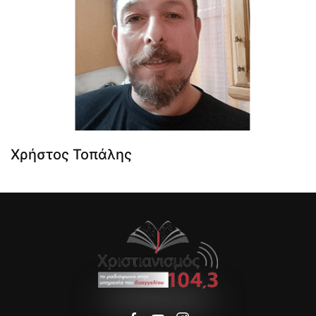
Χρήστος Τοπάλης