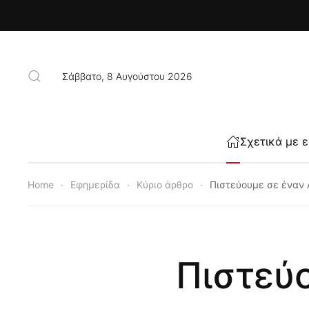
Skip to main content
Σάββατο, 8 Αυγούστου 2026
Σχετικά με 
Home
Εφημερίδα
Κύριο άρθρο
Πιστεύουμε σε έναν 
Πιστεύ