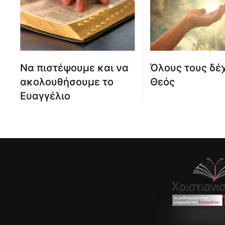
Να πιστέψουμε και να
Όλους τους δέχ
ακολουθήσουμε το
Θεός
Ευαγγέλιο