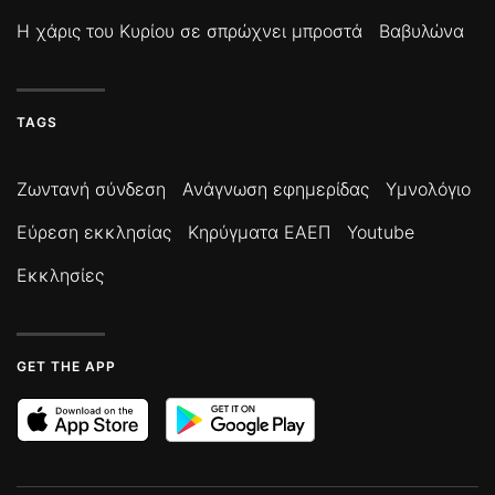
Η χάρις του Κυρίου σε σπρώχνει μπροστά
Βαβυλώνα
TAGS
Ζωντανή σύνδεση
Ανάγνωση εφημερίδας
Υμνολόγιο
Εύρεση εκκλησίας
Κηρύγματα ΕΑΕΠ
Youtube
Εκκλησίες
GET THE APP