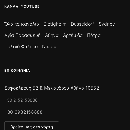
ΚΑΝΆΛΙ YOUTUBE
Όλα τα κανάλια
Bietigheim
Dusseldorf
Sydney
Αγία Παρασκευή
Αθήνα
Αρτέμιδα
Πάτρα
Παλαιό Φάληρο
Νίκαια
ΕΠΙΚΟΙΝΩΝΊΑ
Σοφοκλέους 52 & Μενάνδρου Αθήνα 10552
+30 2152158888
+30 6982158888
Βρείτε μας στο χάρτη