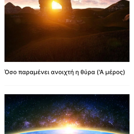
Όσο παραμένει ανοιχτή η θύρα ('Α μέρος)