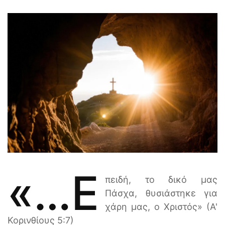
«…ε
πειδή, το δικό μας
Πάσχα, θυσιάστηκε για
χάρη μας, ο Χριστός» (Α'
Κορινθίους 5:7)