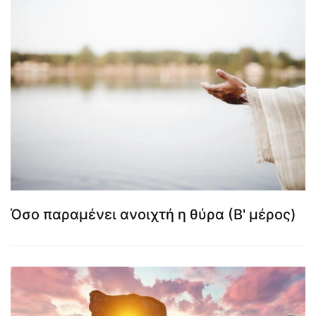
Όσο παραμένει ανοιχτή η θύρα (Β' μέρος)