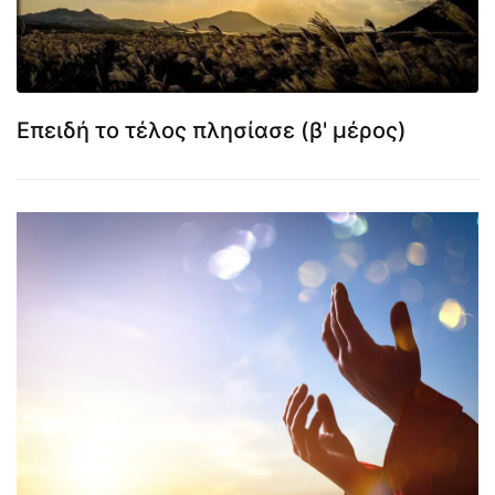
Επειδή το τέλος πλησίασε (β' μέρος)