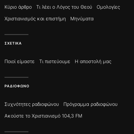
Κύριο άρθρο
Τι λέει ο Λόγος του Θεού
Ομολογίες
Χριστιανισμός και επιστήμη
Μηνύματα
ΣΧΕΤΙΚΆ
Ποιοί είμαστε
Τι πιστεύουμε
Η αποστολή μας
ΡΑΔΙΌΦΩΝΟ
Συχνότητες ραδιοφώνου
Πρόγραμμα ραδιοφώνου
Ακούστε το Χριστιανισμό 104,3 FM