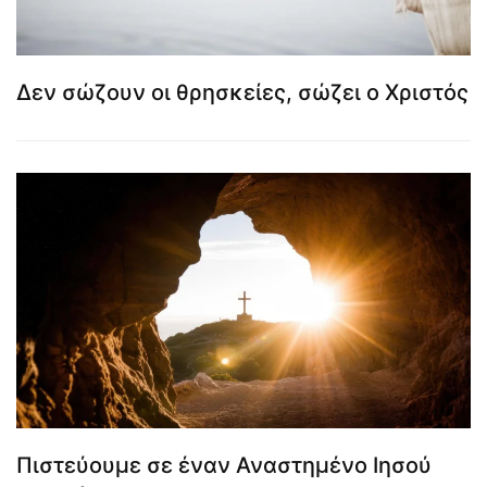
Δεν σώζουν οι θρησκείες, σώζει ο Χριστός
Πιστεύουμε σε έναν Αναστημένο Ιησού