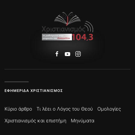
ΕΦΗΜΕΡΊΔΑ ΧΡΙΣΤΙΑΝΙΣΜΌΣ
Κύριο άρθρο
Τι λέει ο Λόγος του Θεού
Ομολογίες
Χριστιανισμός και επιστήμη
Μηνύματα