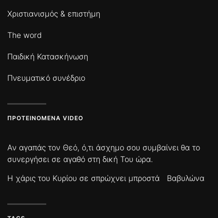
Χριστιανισμός & επιστήμη
The word
Παιδική Κατασκήνωση
Πνευματικό συνέδριο
ΠΡΟΤΕΙΝΌΜΕΝΑ VIDEO
Αν αγαπάς τον Θεό, ό,τι άσχημο σου συμβαίνει θα το
συνεργήσει σε αγαθό στη δική Του ώρα.
Η χάρις του Κυρίου σε σπρώχνει μπροστά
Βαβυλώνα