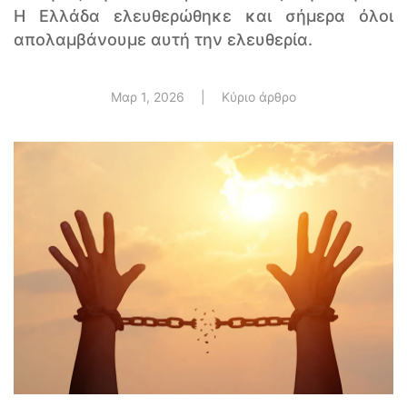
Η Ελλάδα ελευθερώθηκε και σήμερα όλοι
απολαμβάνουμε αυτή την ελευθερία.
Μαρ 1, 2026
|
Κύριο άρθρο