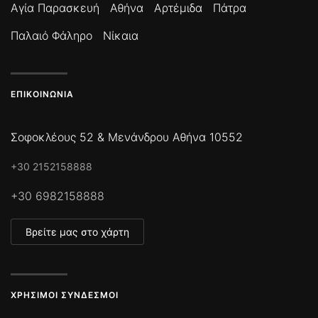
Αγία Παρασκευή
Αθήνα
Αρτέμιδα
Πάτρα
Παλαιό Φάληρο
Νίκαια
ΕΠΙΚΟΙΝΩΝΊΑ
Σοφοκλέους 52 & Μενάνδρου Αθήνα 10552
+30 2152158888
+30 6982158888
Βρείτε μας στο χάρτη
ΧΡΉΣΙΜΟΙ ΣΎΝΔΕΣΜΟΙ