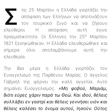
Σ
τις 25 Μαρτίου η Ελλάδα γιορτάζει την
απόφαση των Ελλήνων να αποτινάξουν
τον τουρκικό ζυγό και να ζήσουν
ελεύθεροι. Η απόφαση αυτή έγινε
η
πραγματικότητα. Οι Έλληνες την 25
Μαρτίου
1821 ξεσηκώθηκαν. Η Ελλάδα ελευθερώθηκε και
σήμερα όλοι απολαμβάνουμε αυτή την
ελευθερία.
Την ίδια μέρα η Ελλάδα γιορτάζει τον
Ευαγγελισμό της Παρθένου Μαρίας. Ο άγγελος
Γαβριήλ της φέρνει την καλή αγγελία. Αυτό
σημαίνει Ευαγγελισμός.
«Μη φοβού, Μαριάμ,
διότι εύρες χάριν παρά τω Θεώ. Και ιδού, θέλεις
συλλάβει εν γαστρί και θέλεις γεννήσει υιόν και
θέλεις καλέσει το όνομα αυτού, Ιησούν. Ούτος