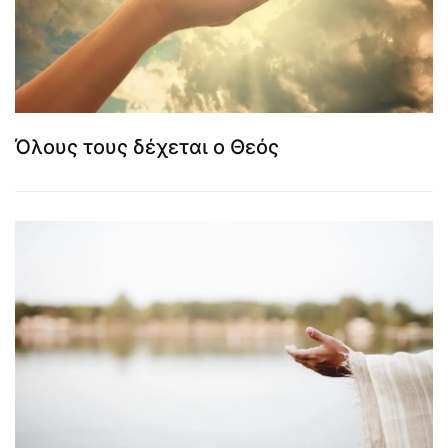
Όλους τους δέχεται ο Θεός