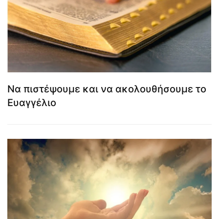
Να πιστέψουμε και να ακολουθήσουμε το
Ευαγγέλιο