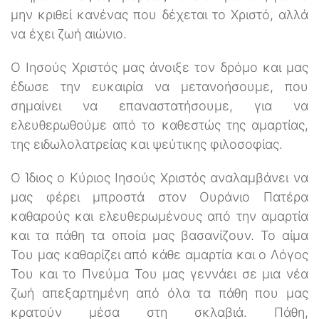
μην κριθεί κανένας που δέχεται το Χριστό, αλλά
να έχει ζωή αιώνιο.
Ο Ιησούς Χριστός μας άνοιξε τον δρόμο και μας
έδωσε την ευκαιρία να μετανοήσουμε, που
σημαίνει να επαναστατήσουμε, για να
ελευθερωθούμε από το καθεστώς της αμαρτίας,
της ειδωλολατρείας και ψεύτικης φιλοσοφίας.
Ο Ίδιος ο Κύριος Ιησούς Χριστός αναλαμβάνει να
μας φέρει μπροστά στον Ουράνιο Πατέρα
καθαρούς και ελευθερωμένους από την αμαρτία
και τα πάθη τα οποία μας βασανίζουν. Το αίμα
Του μας καθαρίζει από κάθε αμαρτία και ο Λόγος
Του και το Πνεύμα Του μας γεννάει σε μια νέα
ζωή απεξαρτημένη από όλα τα πάθη που μας
κρατούν μέσα στη σκλαβιά. Πάθη,