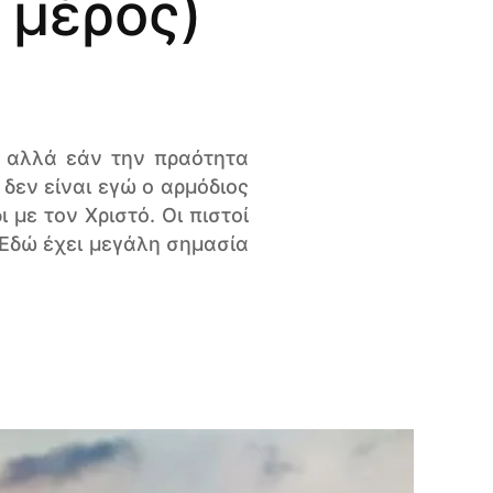
 μέρος)
, αλλά εάν την πραότητα
δεν είναι εγώ ο αρμόδιος
 με τον Χριστό. Οι πιστοί
 Εδώ έχει μεγάλη σημασία