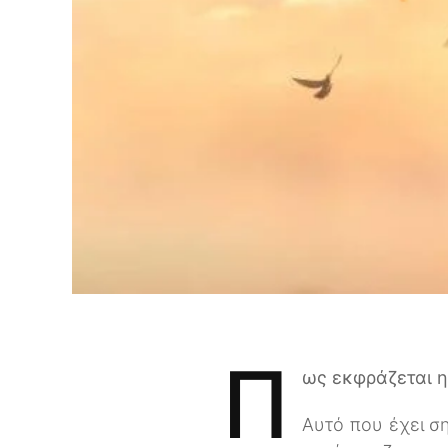
Π
ως εκφράζεται η
Αυτό που έχει ση