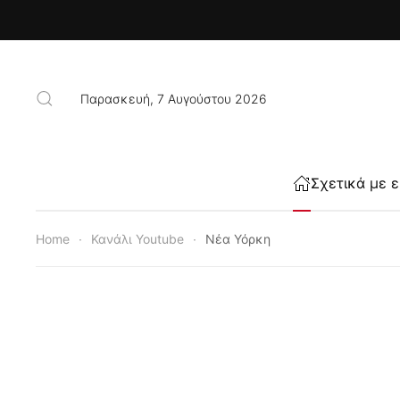
Skip to main content
Παρασκευή, 7 Αυγούστου 2026
Σχετικά με 
Home
Κανάλι Youtube
Νέα Υόρκη