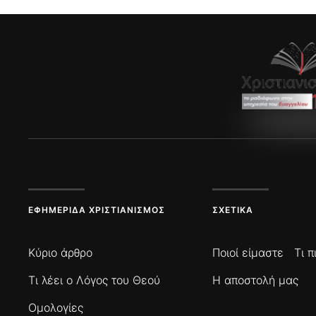
ΕΦΗΜΕΡΊΔΑ ΧΡΙΣΤΙΑΝΙΣΜΌΣ
ΣΧΕΤΙΚΆ
Κύριο άρθρο
Ποιοί είμαστε
Τι 
Τι λέει ο Λόγος του Θεού
Η αποστολή μας
Ομολογίες