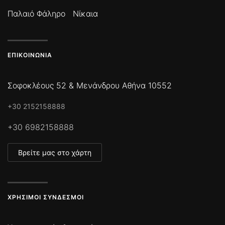
Παλαιό Φάληρο
Νίκαια
ΕΠΙΚΟΙΝΩΝΊΑ
Σοφοκλέους 52 & Μενάνδρου Αθήνα 10552
+30 2152158888
+30 6982158888
Βρείτε μας στο χάρτη
ΧΡΉΣΙΜΟΙ ΣΎΝΔΕΣΜΟΙ