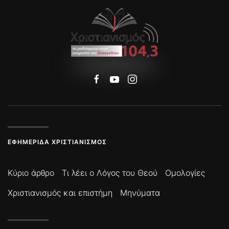
ΕΦΗΜΕΡΊΔΑ ΧΡΙΣΤΙΑΝΙΣΜΌΣ
Κύριο άρθρο
Τι λέει ο Λόγος του Θεού
Ομολογίες
Χριστιανισμός και επιστήμη
Μηνύματα