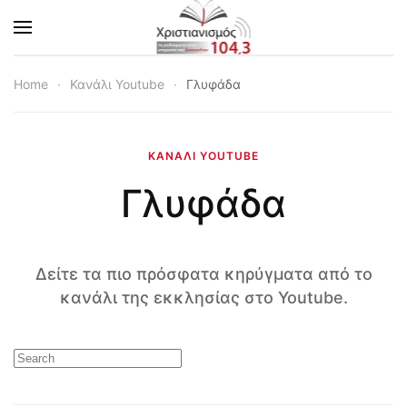
Skip to main content
Home
Κανάλι Youtube
Γλυφάδα
ΚΑΝΆΛΙ YOUTUBE
Γλυφάδα
Δείτε τα πιο πρόσφατα κηρύγματα από το
κανάλι της εκκλησίας στο Youtube.