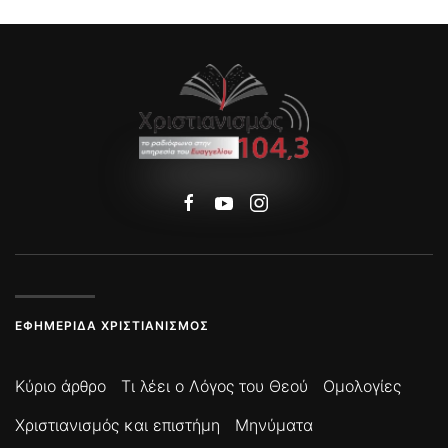
ΕΦΗΜΕΡΊΔΑ ΧΡΙΣΤΙΑΝΙΣΜΌΣ
Κύριο άρθρο
Τι λέει ο Λόγος του Θεού
Ομολογίες
Χριστιανισμός και επιστήμη
Μηνύματα