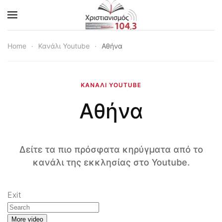
Skip to main content
Home
Κανάλι Youtube
Αθήνα
ΚΑΝΆΛΙ YOUTUBE
Αθήνα
Δείτε τα πιο πρόσφατα κηρύγματα από το
κανάλι της εκκλησίας στο Youtube.
Exit
More video