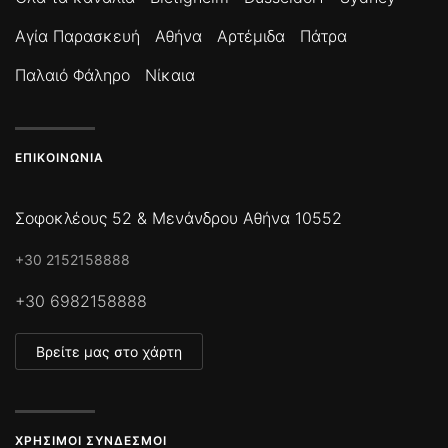
Αγία Παρασκευή
Αθήνα
Αρτέμιδα
Πάτρα
Παλαιό Φάληρο
Νίκαια
ΕΠΙΚΟΙΝΩΝΊΑ
Σοφοκλέους 52 & Μενάνδρου Αθήνα 10552
+30 2152158888
+30 6982158888
Βρείτε μας στο χάρτη
ΧΡΉΣΙΜΟΙ ΣΎΝΔΕΣΜΟΙ