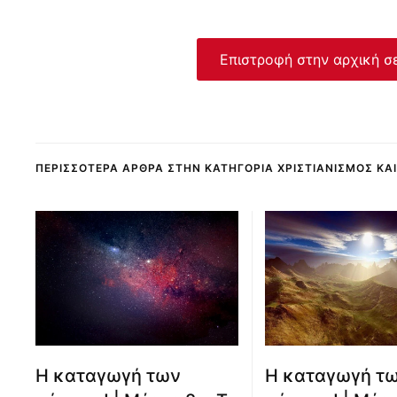
Επιστροφή στην αρχική σ
ΠΕΡΙΣΣΌΤΕΡΑ ΆΡΘΡΑ ΣΤΗΝ ΚΑΤΗΓΟΡΊΑ ΧΡΙΣΤΙΑΝΙΣΜΌΣ ΚΑ
Η καταγωγή των
Η καταγωγή τ