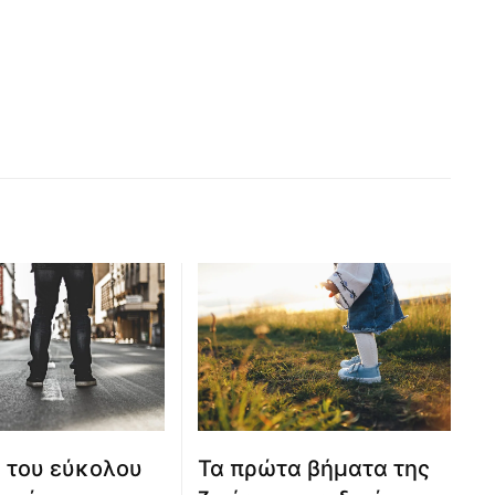
 του εύκολου
Τα πρώτα βήματα της