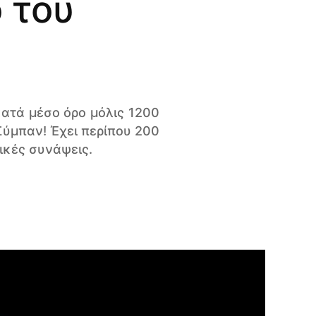
 του
κατά μέσο όρο μόλις 1200
Σύμπαν! Έχει περίπου 200
ικές συνάψεις.